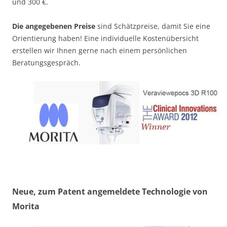
und 300 €.
Die angegebenen Preise
sind Schätzpreise, damit Sie eine
Orientierung haben! Eine individuelle Kostenübersicht
erstellen wir Ihnen gerne nach einem persönlichen
Beratungsgespräch.
Neue, zum Patent angemeldete Technologie von
Morita