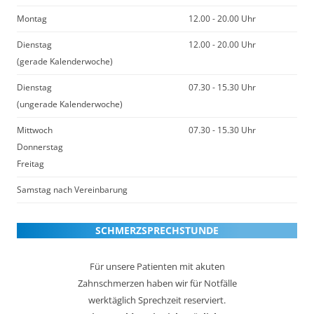
Montag
12.00 - 20.00 Uhr
Dienstag
12.00 - 20.00 Uhr
(gerade Kalenderwoche)
Dienstag
07.30 - 15.30 Uhr
(ungerade Kalenderwoche)
Mittwoch
07.30 - 15.30 Uhr
Donnerstag
Freitag
Samstag nach Vereinbarung
SCHMERZSPRECHSTUNDE
Für unsere Patienten mit akuten
Zahnschmerzen haben wir für Notfälle
werktäglich Sprechzeit reserviert.