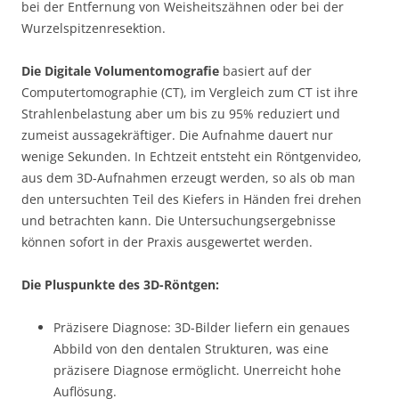
bei der Entfernung von Weisheitszähnen oder bei der
Wurzelspitzenresektion.
Die Digitale Volumentomografie
basiert auf der
Computertomographie (CT), im Vergleich zum CT ist ihre
Strahlenbelastung aber um bis zu 95% reduziert und
zumeist aussagekräftiger. Die Aufnahme dauert nur
wenige Sekunden. In Echtzeit entsteht ein Röntgenvideo,
aus dem 3D-Aufnahmen erzeugt werden, so als ob man
den untersuchten Teil des Kiefers in Händen frei drehen
und betrachten kann. Die Untersuchungsergebnisse
können sofort in der Praxis ausgewertet werden.
Die Pluspunkte des 3D-Röntgen:
Präzisere Diagnose: 3D-Bilder liefern ein genaues
Abbild von den dentalen Strukturen, was eine
präzisere Diagnose ermöglicht. Unerreicht hohe
Auflösung.