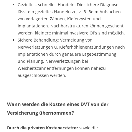
Gezieltes, schnelles Handeln: Die sichere Diagnose
lässt ein gezieltes Handeln zu, z. B. Beim Aufsuchen
von verlagerten Zähnen, Kieferzysten und
Implantationen. Nachbarstrukturen können geschont
werden, kleinere minimalinvasivere OPs sind möglich.
Sichere Behandlung: Vermeidung von
Nervverletzungen u. Kieferhöhlenentzündungen nach
Implantationen durch genauere Lagebestimmung
und Planung. Nervverletzungen bei
Weisheitszahnentfernungen können nahezu
ausgeschlossen werden.
Wann werden die Kosten eines DVT von der
Versicherung übernommen?
Durch die privaten Kostenerstatter
sowie die