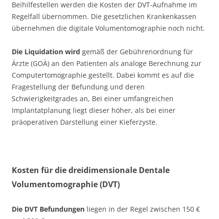
Beihilfestellen werden die Kosten der DVT-Aufnahme im
Regelfall übernommen. Die gesetzlichen Krankenkassen
übernehmen die digitale Volumentomographie noch nicht.
Die Liquidation wird
gemäß der Gebührenordnung für
Ärzte (GOÄ) an den Patienten als analoge Berechnung zur
Computertomographie gestellt. Dabei kommt es auf die
Fragestellung der Befundung und deren
Schwierigkeitgrades an, Bei einer umfangreichen
Implantatplanung liegt dieser höher, als bei einer
präoperativen Darstellung einer Kieferzyste.
Kosten für die
dreidimensionale Dentale
Volumentomographie (DVT)
Die DVT Befundungen
liegen in der Regel zwischen 150 €