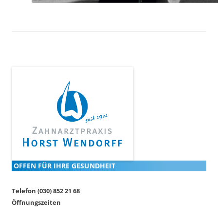
OFFEN FÜR IHRE GESUNDHEIT
Telefon (030) 852 21 68
Öffnungszeiten