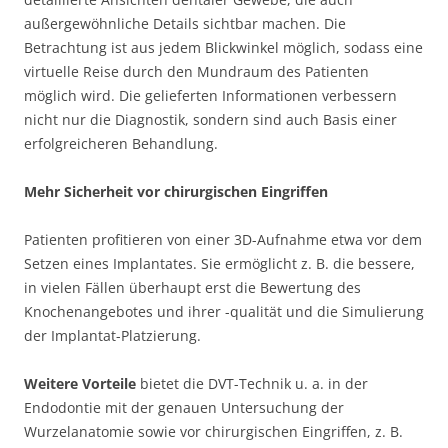
außergewöhnliche Details sichtbar machen. Die
Betrachtung ist aus jedem Blickwinkel möglich, sodass eine
virtuelle Reise durch den Mundraum des Patienten
möglich wird. Die gelieferten Informationen verbessern
nicht nur die Diagnostik, sondern sind auch Basis einer
erfolgreicheren Behandlung.
Mehr Sicherheit vor chirurgischen Eingriffen
Patienten profitieren von einer 3D-Aufnahme etwa vor dem
Setzen eines Implantates. Sie ermöglicht z. B. die bessere,
in vielen Fällen überhaupt erst die Bewertung des
Knochenangebotes und ihrer -qualität und die Simulierung
der Implantat-Platzierung.
Weitere Vorteile
bietet die DVT-Technik u. a. in der
Endodontie mit der genauen Untersuchung der
Wurzelanatomie sowie vor chirurgischen Eingriffen, z. B.