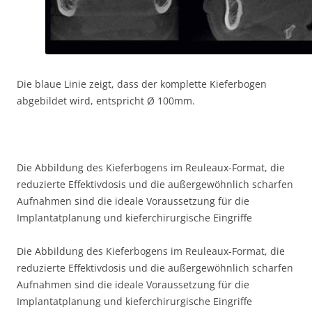
Die blaue Linie zeigt, dass der komplette Kieferbogen
abgebildet wird, entspricht Ø 100mm.
Die Abbildung des Kieferbogens im Reuleaux-Format, die
reduzierte Effektivdosis und die außergewöhnlich scharfen
Aufnahmen sind die ideale Voraussetzung für die
Implantatplanung und kieferchirurgische Eingriffe
Die Abbildung des Kieferbogens im Reuleaux-Format, die
reduzierte Effektivdosis und die außergewöhnlich scharfen
Aufnahmen sind die ideale Voraussetzung für die
Implantatplanung und kieferchirurgische Eingriffe