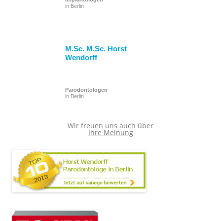
in Berlin
M.Sc. M.Sc. Horst
Wendorff
Parodontologen
in Berlin
Wir freuen uns auch über
Ihre Meinung