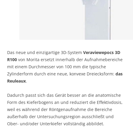
Das neue und einzigartige 3D-System
Veraviewepocs 3D
R100
von Morita ersetzt innerhalb der Aufnahmebereiche
mit einem Durchmesser von 100 mm die typische
Zylinderform durch eine neue, konvexe Dreiecksform:
das
Reuleaux
.
Dadurch passt sich das Gerät besser an die anatomische
Form des Kieferbogens an und reduziert die Effektivdosis,
weil es während der Röntgenaufnahme die Bereiche
außerhalb der Untersuchungsregion ausschließt und
Ober- und/oder Unterkiefer vollständig abbildet.