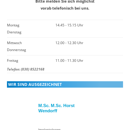
Bitte melden Sie sich möglichst
vorab telefonisch bei uns.
Montag
14.45 - 15.15 Uhr
Dienstag
Mittwoch
12.00 - 12.30 Uhr
Donnerstag
Freitag
11.00 - 11.30 Uhr
Telefon: (030) 8522168
WIR SIND AUSGEZEICHNET
M.Sc. M.Sc. Horst
Wendorff
Implantologen