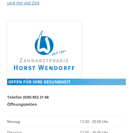
und mit viel Zeit
OFFEN FÜR IHRE GESUNDHEIT
Telefon (030) 852 21 68
Öffnungszeiten
Montag
12.00 - 20.00 Uhr
Dienstag
12.00 - 20.00 Uhr