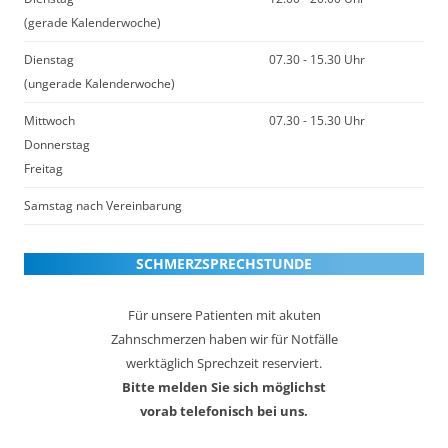
(gerade Kalenderwoche)
Dienstag
07.30 - 15.30 Uhr
(ungerade Kalenderwoche)
Mittwoch
07.30 - 15.30 Uhr
Donnerstag
Freitag
Samstag nach Vereinbarung
SCHMERZSPRECHSTUNDE
Für unsere Patienten mit akuten
Zahnschmerzen haben wir für Notfälle
werktäglich Sprechzeit reserviert.
Bitte melden Sie sich möglichst
vorab telefonisch bei uns.