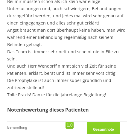
Bei mir mussten schon als ich klein war einige
Untersuchungen und, auch schwierigere, Behandlungen
durchgeführt werden, und jedes mal wird sehr genau auf
einen eingegangen und alles sehr gut erklärt!
Angst braucht man dort überhaupt keine haben, man wird
während einer Behandlung regelmäßig nach seinem
Befinden gefragt.
Das Team ist immer sehr nett und scheint nie in Eile zu
sein.
Und auch Herr Wendorff nimmt sich viel Zeit für seine
Patienten, erklärt, berät und ist immer sehr vorsichtig!
Die Prophylaxe ist auch immer super gründlich und
zufriedenstellend!
Tolle Praxis! Danke für die jahrelange Begleitung!
Notenbewertung dieses Patienten
1,0
Behandlung
Gesamtnote