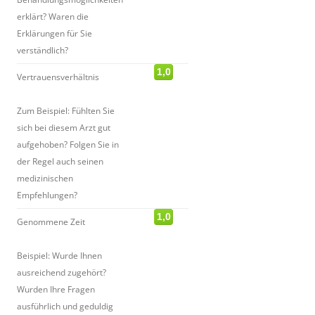
erklärt? Waren die
Erklärungen für Sie
verständlich?
1,0
Vertrauensverhältnis
Zum Beispiel: Fühlten Sie
sich bei diesem Arzt gut
aufgehoben? Folgen Sie in
der Regel auch seinen
medizinischen
Empfehlungen?
1,0
Genommene Zeit
Beispiel: Wurde Ihnen
ausreichend zugehört?
Wurden Ihre Fragen
ausführlich und geduldig