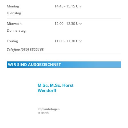
Montag
14.45 - 15.15 Uhr
Dienstag
Mittwoch
12.00 - 12.30 Uhr
Donnerstag
Freitag
11.00 - 11.30 Uhr
Telefon: (030) 8522168
WIR SIND AUSGEZEICHNET
M.Sc. M.Sc. Horst
Wendorff
Implantologen
in Berlin