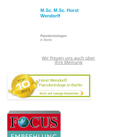
M.Sc. M.Sc. Horst
Wendorff
Parodontologen
in Berlin
Wir freuen uns auch über
Ihre Meinung